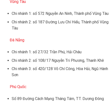
Vũng Tàu
Chi nhánh 1: số 572 Nguyễn An Ninh, Thành phố Vũng Tàu
Chi nhánh 2: số 187 Đường Lưu Chí Hiếu, Thành phố Vũng
Tàu
Đà Nẵng
Chi nhánh 1: số 27/32 Trần Phú, Hải Châu
Chi nhánh 2: số 108/17 Nguyễn Tri Phương, Thanh Khê
Chi nhánh 3: số 420/128 Võ Chí Công, Hòa Hải, Ngũ Hành
Sơn
Phú Quốc:
Số 89 Đường Cách Mạng Tháng Tám, TT. Dương Đông