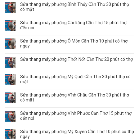
Sửa thang máy phường Bình Thủy Cần Thơ 30 phút thợ
có mặt
Sửa thang máy phường Cái Răng Cần Thơ 15 phút thợ
đến nơi
Sửa thang máy phường Ô Môn Cần Thơ 10 phút có thợ
ngay
Sửa thang máy phường Thốt Nốt Cần Thơ 20 phút có thợ
Sửa thang máy phường Mỹ Quới Cần Thơ 30 phút thợ có
mặt
Sửa thang máy phường Vĩnh Châu Cần Thơ 30 phút thợ
có mặt
Sửa thang máy phường Vĩnh Phước Cần Thơ 15 phút thợ
đến nơi
Sửa thang máy phường Mỹ Xuyên Cần Thơ 10 phút có thợ
ngay