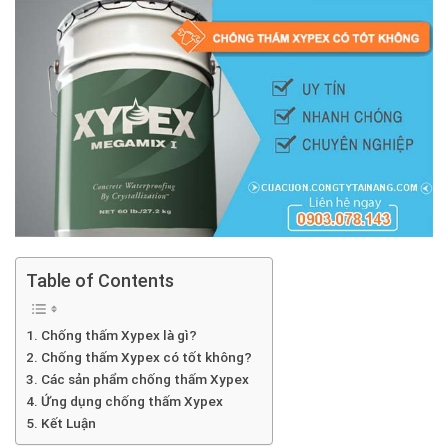
Table of Contents
Chống thấm Xypex là gì?
Chống thấm Xypex có tốt không?
Các sản phẩm chống thấm Xypex
Ứng dụng chống thấm Xypex
Kết Luận