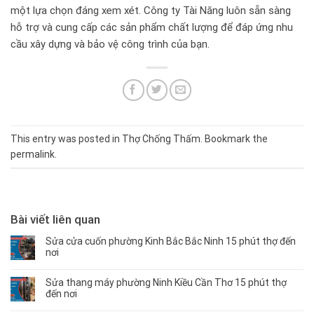
một lựa chọn đáng xem xét. Công ty Tài Năng luôn sẵn sàng
hỗ trợ và cung cấp các sản phẩm chất lượng để đáp ứng nhu
cầu xây dựng và bảo vệ công trình của bạn.
This entry was posted in
Thợ Chống Thấm
. Bookmark the
permalink
.
Bài viết liên quan
Sửa cửa cuốn phường Kinh Bắc Bắc Ninh 15 phút thợ đến
nơi
Sửa thang máy phường Ninh Kiều Cần Thơ 15 phút thợ
đến nơi