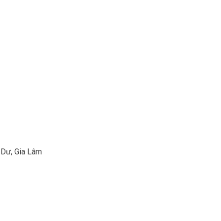
 Dư, Gia Lâm