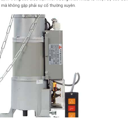
ốt mà không gặp phải sự cố thường xuyên.