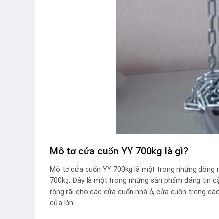
Mô tơ cửa cuốn YY 700kg là gì?
Mô tơ cửa cuốn YY 700kg là một trong những dòng mô
700kg. Đây là một trong những sản phẩm đáng tin cậ
rộng rãi cho các cửa cuốn nhà ở, cửa cuốn trong các
cửa lớn.