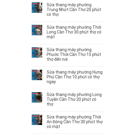
Sửa thang máy phường
Trung Nhứt Cần Thơ 20 phút
có thợ
Sửa thang máy phường Thới
Long Cần Thơ 30 phút thợ có
mặt
Sửa thang máy phường
Phước Thới Cần Thơ 15 phút
thợ đến nơi
Sửa thang máy phường Hưng
Phú Cần Thơ 10 phút có thợ
ngay
Sửa thang máy phường Long
Tuyền Cần Thơ 20 phút có
thợ
Sửa thang máy phường Thới
An Đông Cần Thơ 30 phút thợ
có mặt