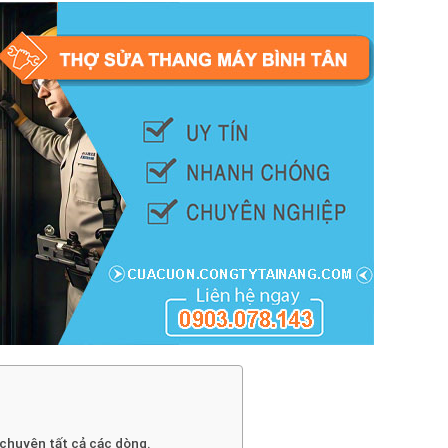
chuyên tất cả các dòng.