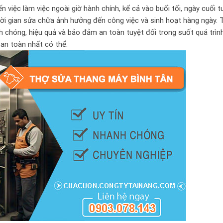
n việc làm việc ngoài giờ hành chính, kể cả vào buổi tối, ngày cuối 
thời gian sửa chữa ảnh hưởng đến công việc và sinh hoạt hàng ngày. 
 chóng, hiệu quả và bảo đảm an toàn tuyệt đối trong suốt quá trìn
an toàn nhất có thể.