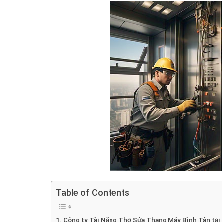
Table of Contents
Công ty Tài Năng Thợ Sửa Thang Máy Bình Tân tại 