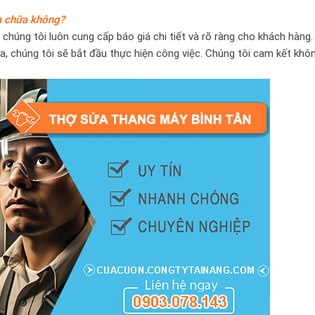
ửa chữa không?
chúng tôi luôn cung cấp báo giá chi tiết và rõ ràng cho khách hàng.
a, chúng tôi sẽ bắt đầu thực hiện công việc. Chúng tôi cam kết khô